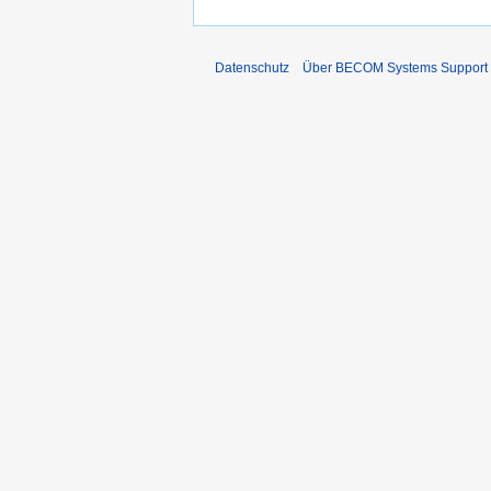
Datenschutz
Über BECOM Systems Support